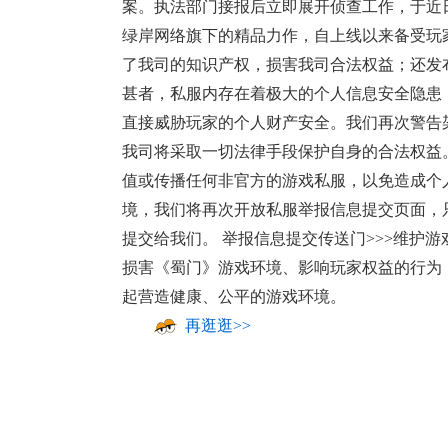
案。执法部门接报后立即展开侦查工作，于近
绿岸网络旗下的精品力作，自上线以来备受玩
了我司的知识产权，损害我司合法权益；还发
甚者，私服内存在着极大的个人信息安全隐患
直接威胁玩家的个人财产安全。我们再次警告
我司将采取一切法律手段保护自身的合法权益
值或传播任何非官方的游戏私服，以免造成个
境，我们将再次开放私服举报信息提交页面，只
提交给我们。 举报信息提交传送门>>>维护
损害《蜀门》游戏环境、影响玩家权益的行为
起营造健康、公平的游戏环境。
再逛逛>>