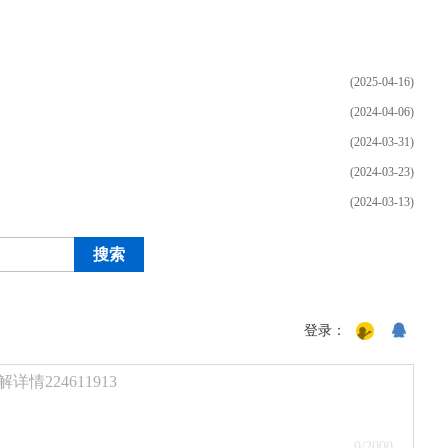
(2025-04-16)
(2024-04-06)
(2024-03-31)
(2024-03-23)
(2024-03-13)
17周年庆典 争霸赛大区火
爆开启
登录：
224611913
0
/2000