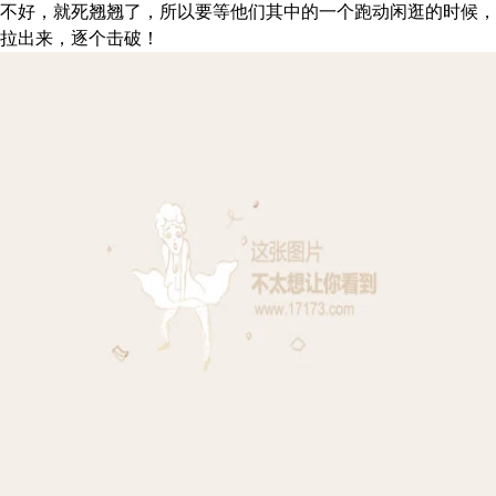
不好，就死翘翘了，所以要等他
们其中的一个跑动闲逛的时候，
拉出来，逐个击破！