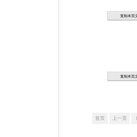
复制本页文
复制本页文
首页
上一页