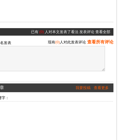
已有
(0)
人对本文发表了看法
发表评论
查看全部
查看所有评论
现有
(0)
人对此发表评论
名发表
章
我要投稿
查看更多
键字：