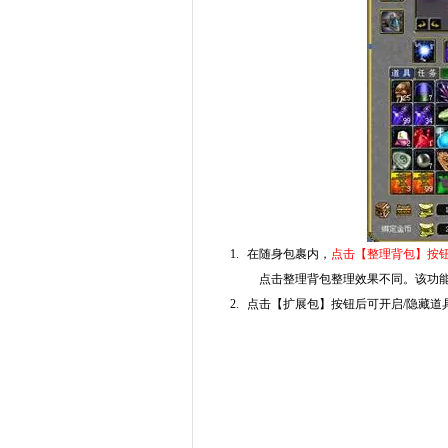
1.
在随身包裹内，
点击【整理背包】按
点击整理背包整理效果不同。该功能
2.
点击【扩展包】按钮后可开启/隐藏道