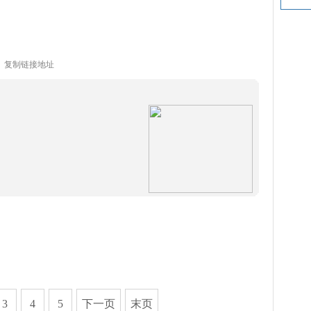
复制链接地址
3
4
5
下一页
末页