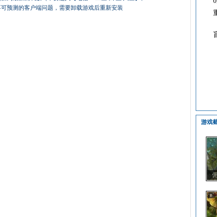
不可预测的客户端问题，需要卸载游戏后重新安装
游戏