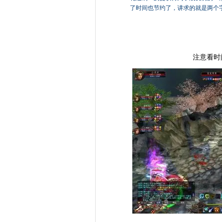
了时间也节约了，讲求的就是两个
注意看时