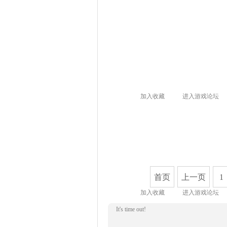
加入收藏
进入游戏论坛
首页
上一页
1
加入收藏
进入游戏论坛
It's time out!