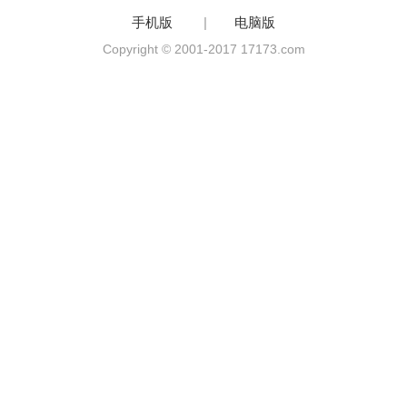
手机版
|
电脑版
Copyright © 2001-2017 17173.com