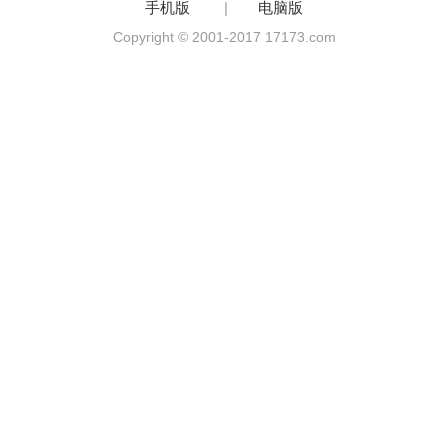
手机版
|
电脑版
Copyright © 2001-2017 17173.com