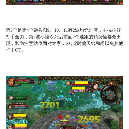
第3个是第4个杂兵图9、10、11有2波均无难度，主抗拉好
打手全力，第2波小怪杀死后前面2个逃跑的精英怪都会出
现，和尚注意站位面对大家，XQ此时偷天给和尚以免其他
打手OT。