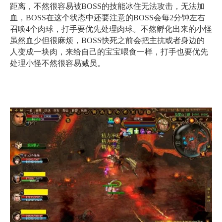
距离，不然很容易被BOSS的技能冰住无法攻击，无法加
血，BOSS在这个状态中还要注意的BOSS会每2分钟左右
召唤4个肉球，打手要优先处理肉球。不然孵化出来的小怪
虽然血少但很麻烦，BOSS快死之前会把主抗或者身边的
人变成一块肉，来给自己的宝宝喂食一样，打手也要优先
处理小怪不然很容易减员。