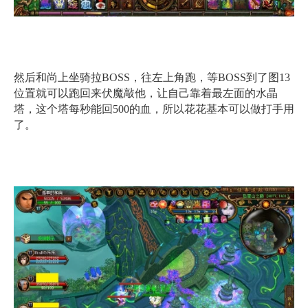
然后和尚上坐骑拉BOSS，往左上角跑，等BOSS到了图13
位置就可以跑回来伏魔敲他，让自己靠着最左面的水晶
塔，这个塔每秒能回500的血，所以花花基本可以做打手用
了。