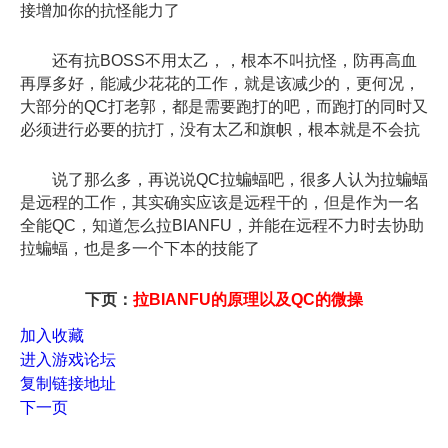
接增加你的抗怪能力了
还有抗BOSS不用太乙，，根本不叫抗怪，防再高血
再厚多好，能减少花花的工作，就是该减少的，更何况，
大部分的QC打老郭，都是需要跑打的吧，而跑打的同时又
必须进行必要的抗打，没有太乙和旗帜，根本就是不会抗
说了那么多，再说说QC拉蝙蝠吧，很多人认为拉蝙蝠
是远程的工作，其实确实应该是远程干的，但是作为一名
全能QC，知道怎么拉BIANFU，并能在远程不力时去协助
拉蝙蝠，也是多一个下本的技能了
下页：
拉BIANFU的原理以及QC的微操
加入收藏
进入游戏论坛
复制链接地址
下一页