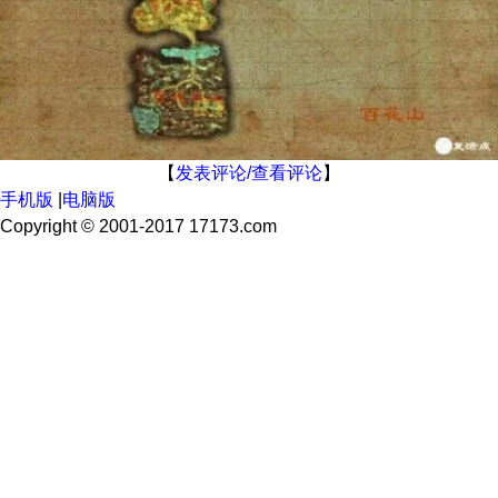
【
发表评论/查看评论
】
手机版
|
电脑版
Copyright © 2001-2017 17173.com