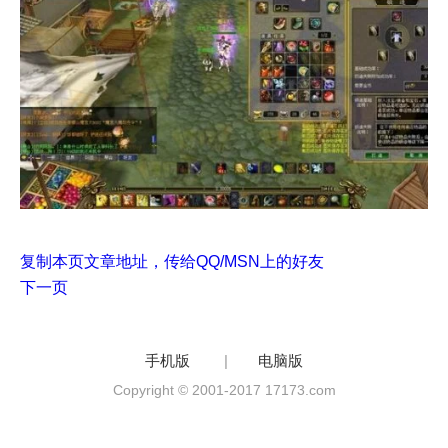
复制本页文章地址，传给QQ/MSN上的好友
下一页
手机版
|
电脑版
Copyright © 2001-2017 17173.com