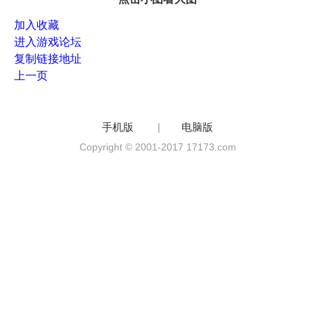
加入收藏
进入游戏论坛
复制链接地址
上一页
手机版
|
电脑版
Copyright © 2001-2017 17173.com